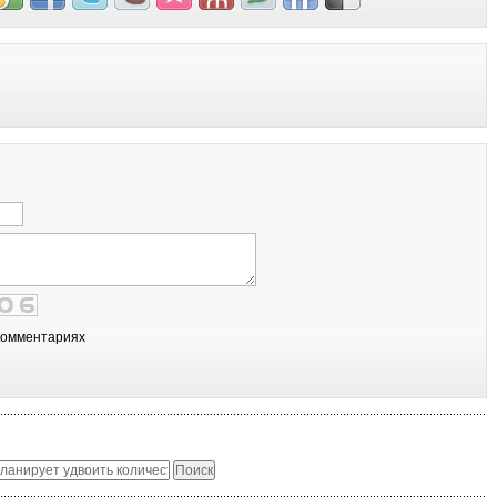
комментариях