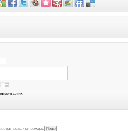
комментариях