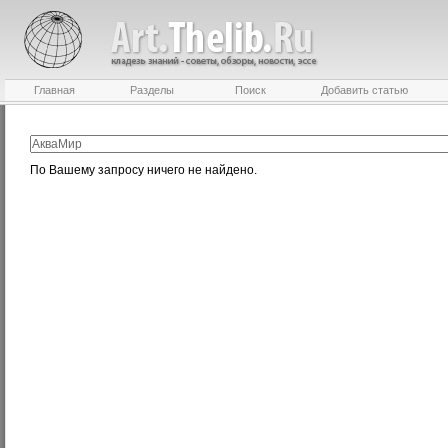
Главная
Разделы
Поиск
Добавить статью
По Вашему запросу ничего не найдено.