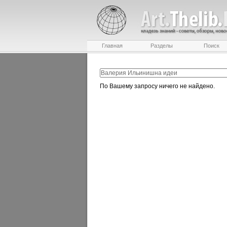
Главная
Разделы
Поиск
По Вашему запросу ничего не найдено.