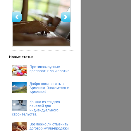
Новые статьи
Противовирусные
препараты: за и против
Добро пожаловать в
Армению. Знакомство с
Арменией
Крыша из сэндвич
панелей для
индивидуального
строительства
Возможно ли отменить
договор купли-продажи