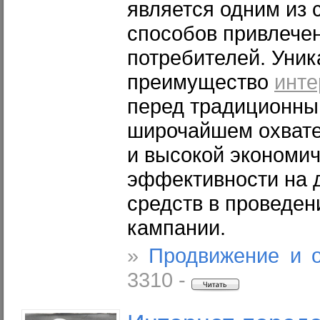
является одним из
способов привлече
потребителей. Уни
преимущество
инте
перед традиционны
широчайшем охвате
и высокой экономи
эффективности на 
средств в проведен
кампании.
»
Продвижение и 
3310 -