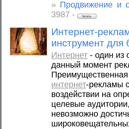
»
Продвижение и 
3987 -
Интернет
-реклам
инструмент для 
Интернет
- один из
данный момент рек
Преимущественная
интернет
-рекламы с
воздействии на опр
целевые аудитории,
невозможно достич
широковещательны