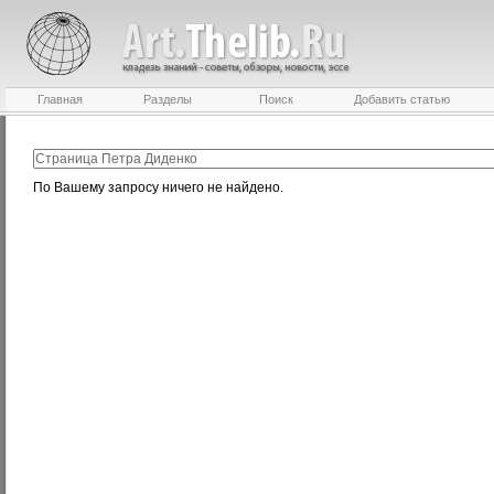
Главная
Разделы
Поиск
Добавить статью
По Вашему запросу ничего не найдено.