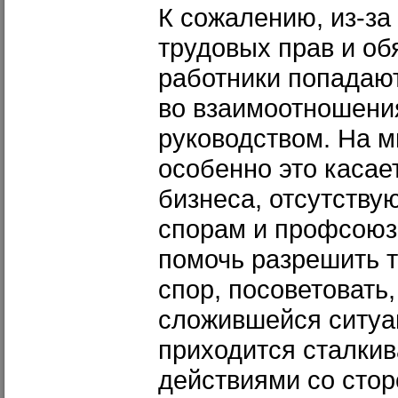
К сожалению, из-за
трудовых прав и об
работники попадаю
во взаимоотношени
руководством. На м
особенно это касае
бизнеса, отсутству
спорам и профсоюз
помочь разрешить т
спор, посоветовать,
сложившейся ситуа
приходится сталкив
действиями со стор