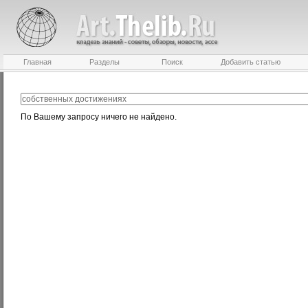
Главная
Разделы
Поиск
Добавить статью
По Вашему запросу ничего не найдено.