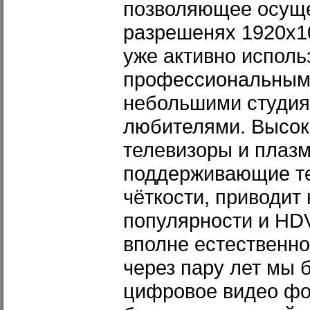
позволяющее осуще
разрешенях 1920x10
уже активно исполь
профессиональным
небольшими студия
любителями. Высок
телевизоры и плаз
поддерживающие т
чёткости, приводит 
популярности и HDV
вполне естественно
через пару лет мы 
цифровое видео фо