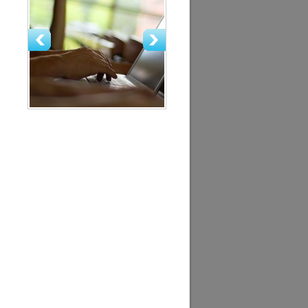
сервера