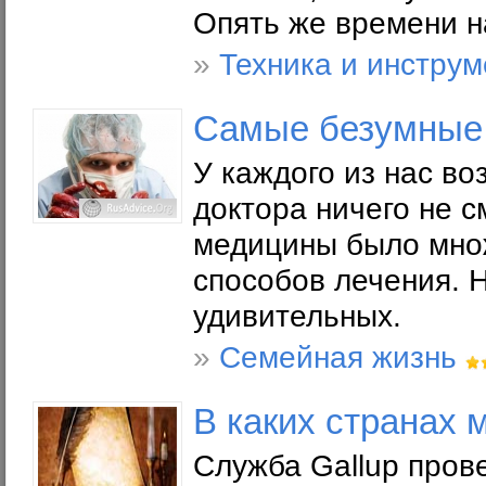
Опять же времени н
»
Техника и инструм
Самые безумные 
У каждого из нас в
доктора ничего не 
медицины было мно
способов лечения. 
удивительных.
»
Семейная жизнь
В каких странах 
Служба Gallup пров