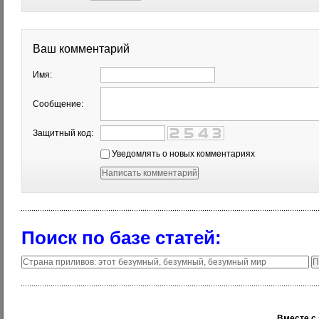
Ваш комментарий
Имя:
Сообщение:
Защитный код:
Уведомлять о новых комментариях
Поиск по базе статей:
Вместе с 