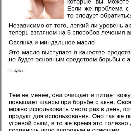
которые вы можете
Если же проблема с
то следует обратиться
Независимо от того, легкий ли уровень а
теперь взглянем на 5 способов лечения а
Овсянка и миндальное масло
Это масло выступает в качестве средств
не будет основным средством борьбы с а
загрузка...
Тем не менее, она очищает и питает кожу
повышает шансы при борьбе с акне. Овс
можно использовать много раз в день, п
продукт для использования. Оно так же п
угревой сыпи, в то же время это полезно
сохранить лицо здоровым и сияющим.