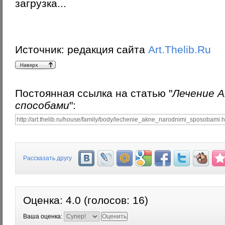
загрузка...
Источник:
редакция сайта
Art.Thelib.Ru
Постоянная ссылка на статью "
Лечение 
способами
":
Рассказать другу
Оценка:
4.0
(голосов:
16
)
Ваша оценка: