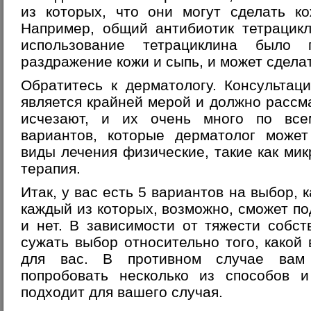
из которых, что они могут сделать ко
Например, общий антибиотик тетрацик
использование тетрациклина было 
раздражение кожи и сыпь, и может сделат
Обратитесь к дерматологу. Консультац
является крайней мерой и должно рассм
исчезают, и их очень много по все
вариантов, которые дерматолог может
виды лечения физические, такие как ми
терапия.
Итак, у вас есть 5 вариантов на выбор,
каждый из которых, возможно, сможет по
и нет. В зависимости от тяжести собс
сужать выбор относительно того, какой
для вас. В противном случае вам 
попробовать несколько из способов и
подходит для вашего случая.