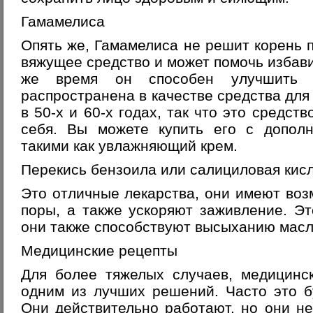
Гамамелиса
Опять же, Гамамелиса не решит корень п
вяжущее средство и может помочь избавит
же время он способен улучшить 
распространена в качестве средства дл
в 50-х и 60-х годах, так что это средс
себя. Вы можете купить его с дополн
такими как увлажняющий крем.
Перекись бензоила или салициловая кис
Это отличные лекарства, они имеют во
поры, а также ускоряют заживление. Эт
они также способствуют высыханию масл
Медицинские рецепты
Для более тяжелых случаев, медицинс
одним из лучших решений. Часто это б
Они действительно работают, но они не