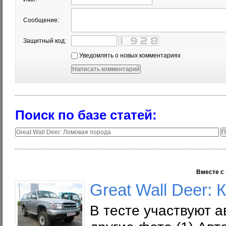
Сообщение:
Защитный код:
Уведомлять о новых комментариях
Поиск по базе статей:
Вместе с 
Great Wall Deer:
В тесте участвуют а