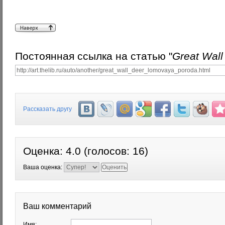
Постоянная ссылка на статью "
Great Wal
Рассказать другу
Оценка:
4.0
(голосов:
16
)
Ваша оценка:
Ваш комментарий
Имя: