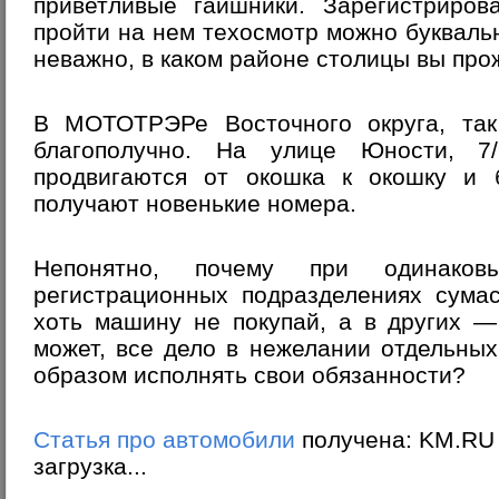
приветливые гаишники. Зарегистриров
пройти на нем техосмотр можно буквальн
неважно, в каком районе столицы вы про
В МОТОТРЭРе Восточного округа, та
благополучно. На улице Юности, 7
продвигаются от окошка к окошку и б
получают новенькие номера.
Непонятно, почему при одинако
регистрационных подразделениях сума
хоть машину не покупай, а в других —
может, все дело в нежелании отдельны
образом исполнять свои обязанности?
Статья про автомобили
получена: KM.RU
загрузка...