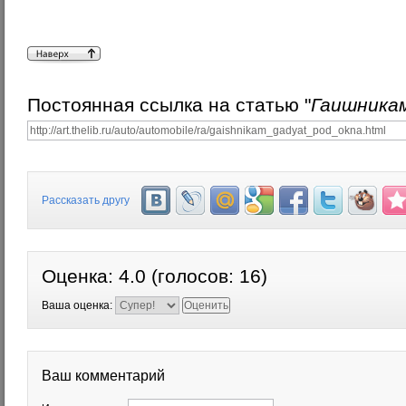
Постоянная ссылка на статью "
Гаишникам
Рассказать другу
Оценка:
4.0
(голосов:
16
)
Ваша оценка:
Ваш комментарий