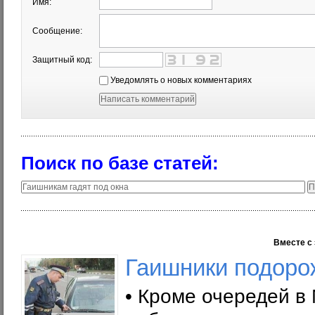
Имя:
Сообщение:
Защитный код:
Уведомлять о новых комментариях
Поиск по базе статей:
Вместе с 
Гаишники подоро
• Кроме очередей в