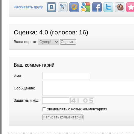
Рассказать другу
Оценка:
4.0
(голосов:
16
)
Ваша оценка:
Ваш комментарий
Имя:
Сообщение:
Защитный код:
Уведомлять о новых комментариях