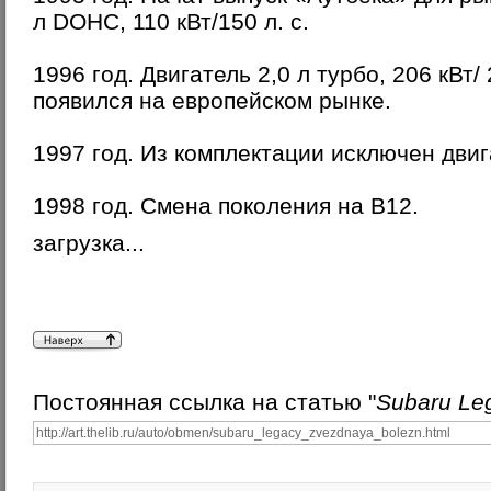
л DOHC, 110 кВт/150 л. с.
1996 год. Двигатель 2,0 л турбо, 206 кВт/ 
появился на европейском рынке.
1997 год. Из комплектации исключен двига
1998 год. Смена поколения на В12.
загрузка...
Постоянная ссылка на статью "
Subaru Le