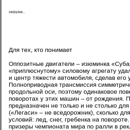
загрузка...
Для тех, кто понимает
Оппозитные двигатели – изюминка «Суба
«приплюснутому» силовому агрегату уда
и центр тяжести автомобиля, сделав его 
Полноприводная трансмиссия симметрич
продольной оси, поэтому одинаковое пов
поворотах у этих машин – от рождения. 
предназначен не только и не столько дл
(«Легаси» – не вседорожник), сколько д
условий: лед, снег, гребенка на поворот
призеры чемпионата мира по ралли в рек