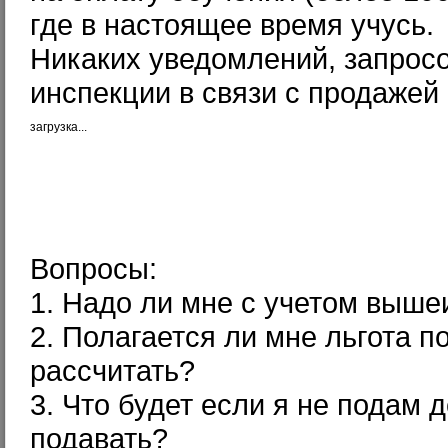
где в настоящее время учусь.
Никаких уведомлений, запросо
инспекции в связи с продажей 
загрузка...
Вопросы:
1. Надо ли мне с учетом выш
2. Полагается ли мне льгота п
рассчитать?
3. Что будет если я не подам 
подавать?