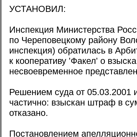
УСТАНОВИЛ:
Инспекция Министерства Росс
по Череповецкому району Воло
инспекция) обратилась в Арби
к кооперативу 'Факел' о взыс
несвоевременное представлен
Решением суда от 05.03.2001
частично: взыскан штраф в су
отказано.
Постановлением апелляционно