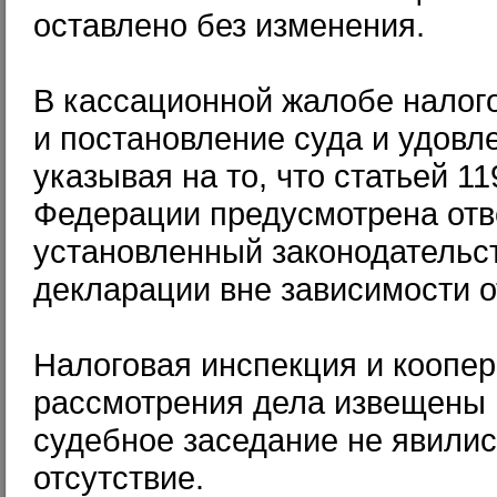
оставлено без изменения.
В кассационной жалобе налог
и постановление суда и удовл
указывая на то, что статьей 1
Федерации предусмотрена отв
установленный законодательст
декларации вне зависимости от
Налоговая инспекция и коопер
рассмотрения дела извещены 
судебное заседание не явилис
отсутствие.