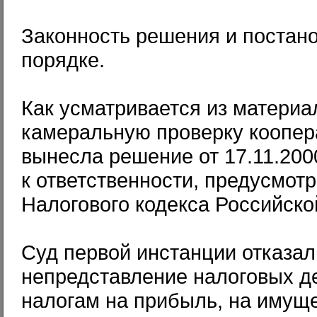
Законность решения и постан
порядке.
Как усматривается из материа
камеральную проверку кооперат
вынесла решение от 17.11.200
к ответственности, предусмот
Налогового кодекса Российско
Суд первой инстанции отказа
непредставление налоговых де
налогам на прибыль, на имущ