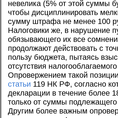
невелика (5% от этой суммы б
чтобы дисциплинировать мелк
сумму штрафа не менее 100 р
Налоговики же, в нарушение пу
обязывающего их все сомнения
продолжают действовать с точ
пользу бюджета, пытаясь взыс
отсутствия налогооблагаемого
Опровержением такой позиции 
статьи
119 НК РФ, согласно ко
декларации в течение более 
только от суммы подлежащего 
Другим более важным опровер