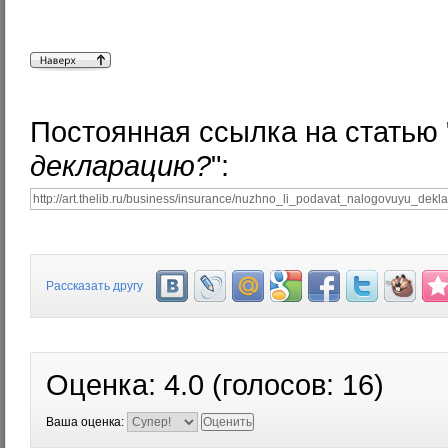
Постоянная ссылка на статью 
декларацию?
":
Рассказать другу
Оценка:
4.0
(голосов:
16
)
Ваша оценка: