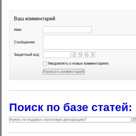
Ваш комментарий
Имя:
Сообщение:
Защитный код:
Уведомлять о новых комментариях
Поиск по базе статей: