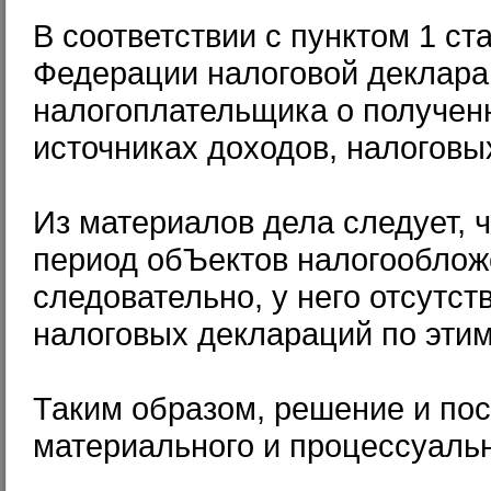
В соответствии с пунктом 1 ст
Федерации налоговой деклара
налогоплательщика о получен
источниках доходов, налоговы
Из материалов дела следует, 
период обЪектов налогооблож
следовательно, у него отсутс
налоговых деклараций по этим
Таким образом, решение и по
материального и процессуальн