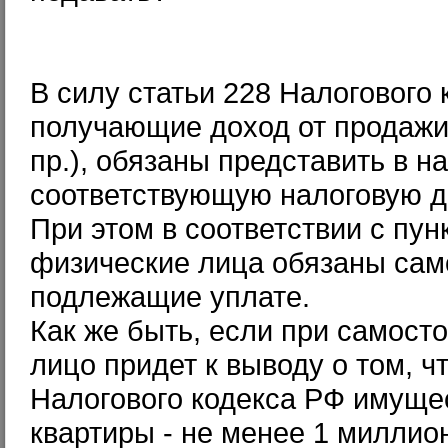
В силу статьи 228 Налогового
получающие доход от продажи
пр.), обязаны представить в н
соответствующую налоговую 
При этом в соответствии с пун
физические лица обязаны сам
подлежащие уплате.
Как же быть, если при самост
лицо придет к выводу о том, 
Налогового кодекса РФ имуще
квартиры - не менее 1 миллио