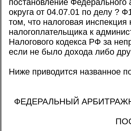
постановление Федерального 
округа от 04.07.01 по делу ? Ф
том, что налоговая инспекция
налогоплательщика к админист
Налогового кодекса РФ за неп
если не было дохода либо дру
Ниже приводится названное п
ФЕДЕРАЛЬНЫЙ АРБИТРАЖН
ПО