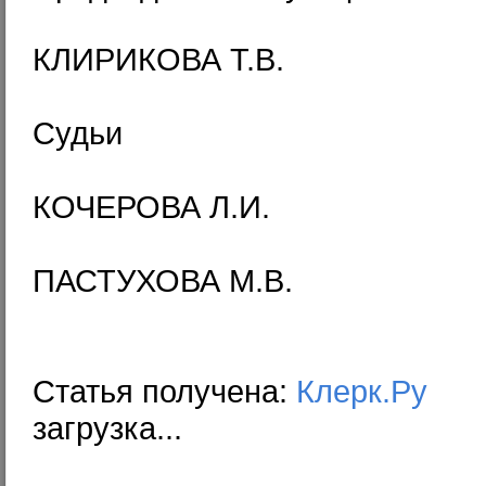
КЛИРИКОВА Т.В.
Судьи
КОЧЕРОВА Л.И.
ПАСТУХОВА М.В.
Статья получена:
Клерк.Ру
загрузка...