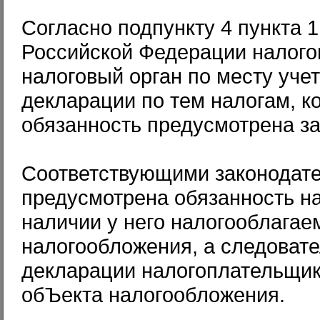
Согласно подпункту 4 пункта 1
Российской Федерации налого
налоговый орган по месту уче
декларации по тем налогам, к
обязанность предусмотрена за
Соответствующими законодате
предусмотрена обязанность н
наличии у него налогооблагаем
налогообложения, а следовате
декларации налогоплательщик
обЪекта налогообложения.