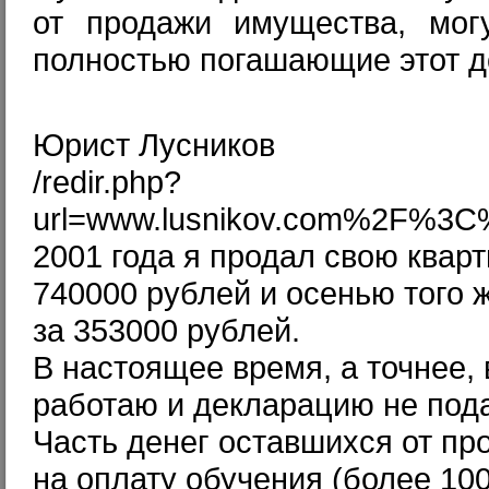
от продажи имущества, мог
полностью погашающие этот д
Юрист Лусников
/redir.php?
url=www.lusnikov.com%2F
2001 года я продал свою кварти
740000 рублей и осенью того 
за 353000 рублей.
В настоящее время, а точнее, 
работаю и декларацию не пода
Часть денег оставшихся от про
на оплату обучения (более 10