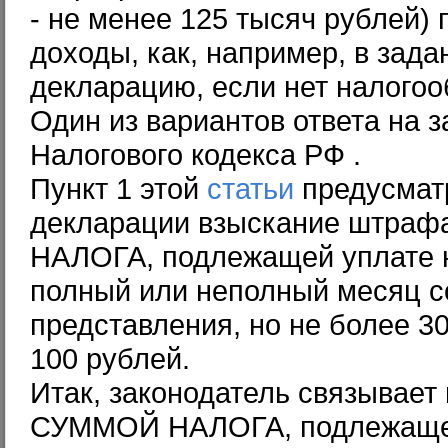
- не менее 125 тысяч рублей)
доходы, как, например, в зад
декларацию, если нет налогоо
Один из вариантов ответа на 
Налогового кодекса РФ .
Пункт 1 этой
статьи
предусматр
декларации взыскание штраф
НАЛОГА, подлежащей уплате н
полный или неполный месяц со
представления, но не более 3
100 рублей.
Итак, законодатель связывает 
СУММОЙ НАЛОГА, подлежащей 