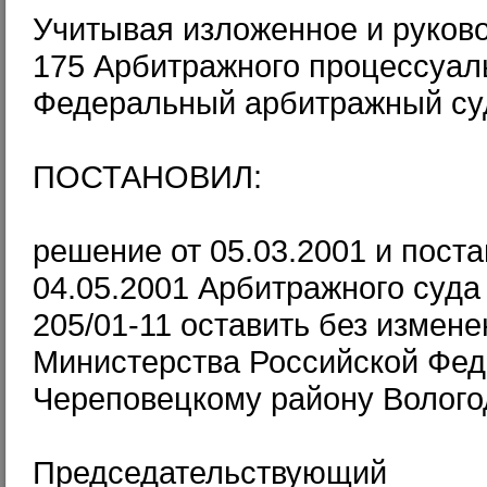
Учитывая изложенное и руково
175 Арбитражного процессуал
Федеральный арбитражный суд
ПОСТАНОВИЛ:
решение от 05.03.2001 и пост
04.05.2001 Арбитражного суда
205/01-11 оставить без измен
Министерства Российской Фед
Череповецкому району Вологод
Председательствующий