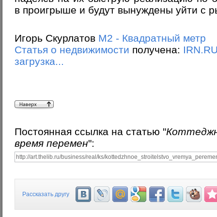
в проигрыше и будут вынуждены уйти с р
Игорь Скурлатов
М2 - Квадратный метр
Статья о недвижимости
получена:
IRN.R
загрузка...
Постоянная ссылка на статью "
Коттеджн
время перемен
":
Рассказать другу