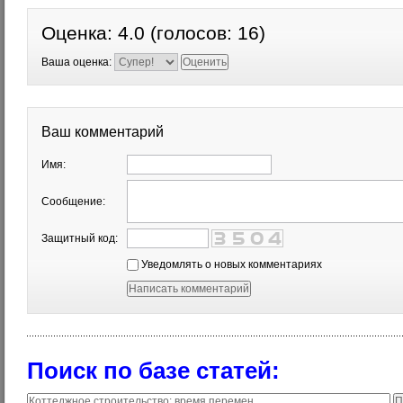
Оценка:
4.0
(голосов:
16
)
Ваша оценка:
Ваш комментарий
Имя:
Сообщение:
Защитный код:
Уведомлять о новых комментариях
Поиск по базе статей: