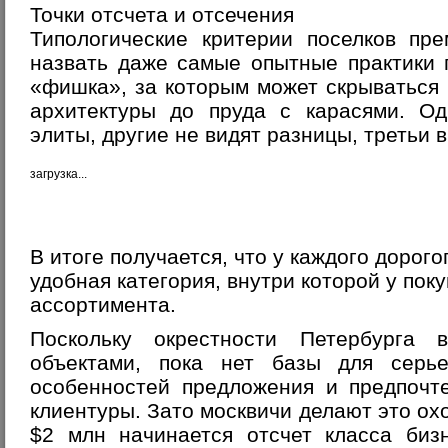
Точки отсчета и отсечения
Типологические критерии поселков пре
назвать даже самые опытные практики 
«фишка», за которым может скрываться 
архитектуры до пруда с карасями. О
элиты, другие не видят разницы, третьи 
загрузка...
В итоге получается, что у каждого дорого
удобная категория, внутри которой у пок
ассортимента.
Поскольку окрестности Петербурга 
объектами, пока нет базы для серь
особенностей предложения и предпочт
клиентуры. Зато москвичи делают это ох
$2 млн начинается отсчет класса биз