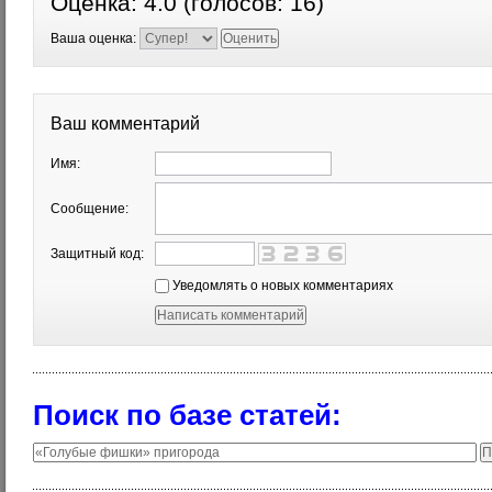
Оценка:
4.0
(голосов:
16
)
Ваша оценка:
Ваш комментарий
Имя:
Сообщение:
Защитный код:
Уведомлять о новых комментариях
Поиск по базе статей: