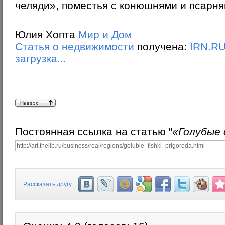
челяди», поместья с конюшнями и псарня
Юлия Хопта
Мир и Дом
Статья о недвижимости
получена:
IRN.R
загрузка...
Постоянная ссылка на статью "
«Голубые
Рассказать другу