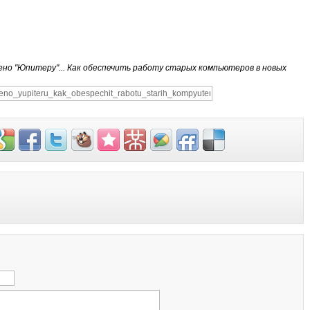
ено "Юпитеру"... Как обеспечить работу старых компьютеров в новых