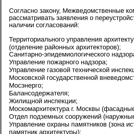
Согласно закону, Межведомственные ко
рассматривать заявления о переустрой
наличии согласований:
Территориального управления архитекту
(отделение районных архитекторов);
Cанитарно-эпидемиологического надзор
Управление пожарного надзора;
Управление газовой технической инспек
Московской государственной вневедомс
Мосэнерго;
Балансодержателя;
Жилищной инспекции;
Москомархитектура г. Москвы (фасадные
Отдел подземных сооружений (наружные
Управление охраны памятников (зона ис
памятник архитектуры);