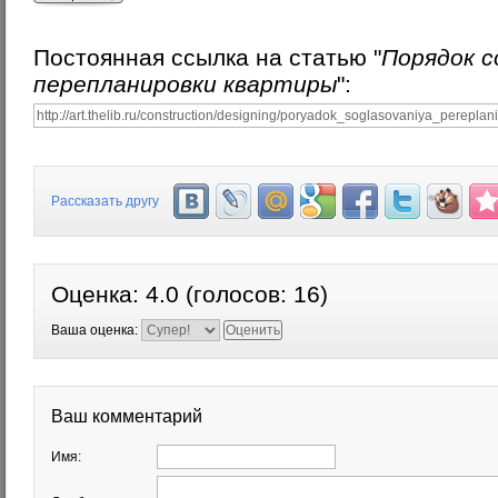
Постоянная ссылка на статью "
Порядок с
перепланировки квартиры
":
Рассказать другу
Оценка:
4.0
(голосов:
16
)
Ваша оценка:
Ваш комментарий
Имя: