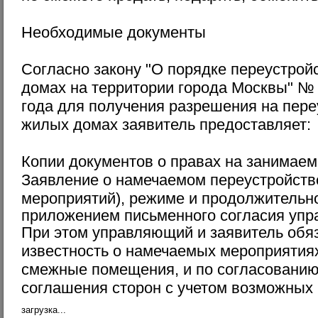
Необходимые документы
Согласно закону "О порядке переустро
домах на территории города Москвы" № 
года для получения разрешения на пер
жилых домах заявитель предоставляет:
Копии документов о правах на занимае
Заявление о намечаемом переустройств
мероприятий), режиме и продолжительно
приложением письменного согласия уп
При этом управляющий и заявитель обя
известность о намечаемых мероприятия
смежные помещения, и по согласованию
соглашения сторон с учетом возможных
загрузка...