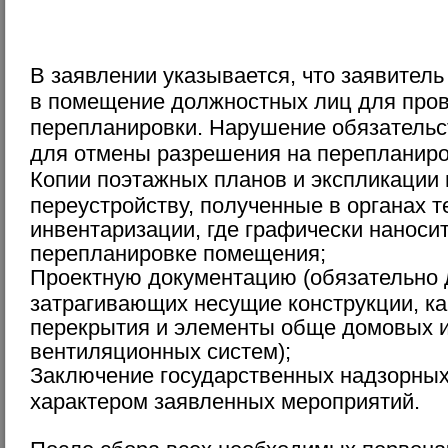
В заявлении указывается, что заявитель
в помещение должностных лиц для пров
перепланировки. Нарушение обязательс
для отмены разрешения на перепланир
Копии поэтажных планов и экспликаци
переустройству, полученные в органах т
инвентаризации, где графически наноси
перепланировке помещения;
Проектную документацию (обязательно 
затрагивающих несущие конструкции, к
перекрытия и элементы обще домовых 
вентиляционных систем);
Заключение государственных надзорных 
характером заявленных мероприятий.