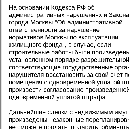
На основании Кодекса РФ об
административных нарушениях и Закон
города Москвы "Об административной
ответственности за нарушение
нормативов Москвы по эксплуатации
жилищного фонда", в случае, если
строительные работы были произведены
установленном порядке разрешительной
соответствующие государственные орга
нарушителя восстановить за свой счет 
помещения с одновременной уплатой ш
произвести согласование произведенной
одновременной уплатой штрафа.
Дальнейшие сделки с недвижимым имущ
произведены незаконные перепланировк
не сможете продать, подарить, обменять