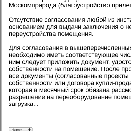
Москомприрода (благоустройство приле
Отсутствие согласования любой из инст
основанием для выдачи заключения о н
переустройства помещения.
Для согласования в вышеперечисленных
необходимо иметь соответствующее числ
ним следует приложить документ, удос
собственности на помещение. После пр
все документы (согласованные проекты 
собственности или договора купли-прод
которая в месячный срок обязана рассмо
разрешение на переоборудование поме
загрузка...