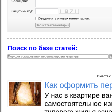
Сообщение:
Защитный код:
Уведомлять о новых комментариях
Поиск по базе статей:
Вместе с 
Как оформить пе
У нас в квартире в
самостоятельное из
типового жилья зач