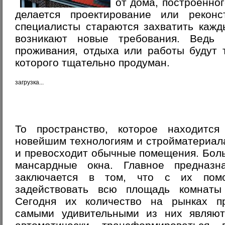
от дома, построенног
делается проектирование или реконс
специалисты стараются захватить кажд
возникают новые требования. Ведь 
проживания, отдыха или работы будут 
которого тщательно продуман.
загрузка...
То пространство, которое находится
новейшим технологиям и стройматериалам
и превосходит обычные помещения. Бол
мансардные окна. Главное предназн
заключается в том, что с их пом
задействовать всю площадь комнаты
Сегодня их количество на рынках п
самыми удивительными из них являют