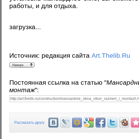
работы, и для отдыха.
загрузка...
Источник:
редакция сайта
Art.Thelib.Ru
Постоянная ссылка на статью "
Мансардны
монтаж
":
Рассказать другу