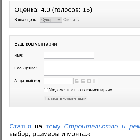
Оценка:
4.0
(голосов:
16
)
Ваша оценка:
Ваш комментарий
Имя:
Сообщение:
Защитный код:
Уведомлять о новых комментариях
Статья
на
тему
Строительство и ре
выбор, размеры и монтаж