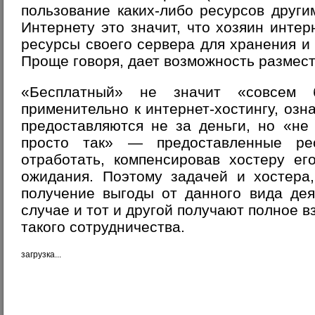
пользование каких-либо ресурсов друг
Интернету это значит, что хозяин интер
ресурсы своего сервера для хранения 
Проще говоря, дает возможность размест
«Бесплатный» не значит «совсем б
применительно к интернет-хостингу, озн
предоставляются не за деньги, но
«не 
просто так»
— предоставленные ресу
отработать, компенсировав хостеру ег
ожидания. Поэтому задачей и хостера,
получение выгоды от данного вида дея
случае и тот и другой получают полное 
такого сотрудничества.
загрузка...