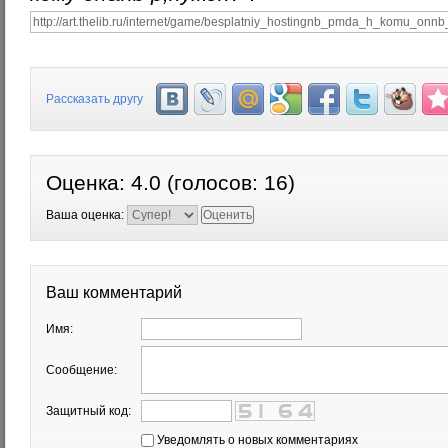
Рассказать другу
Оценка:
4.0
(голосов:
16
)
Ваша оценка:
Ваш комментарий
Имя:
Сообщение:
Защитный код:
Уведомлять о новых комментариях