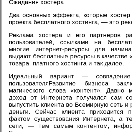
Ожидания хостера
Два основных эффекта, которые хостер
проекта бесплатного хостинга, — это
рек
Реклама хостера и его партнеров р
пользователей, ссылками на беспла
многие интернет-ресурсы для начин
выдают бесплатные ресурсы в качестве 
товара, платного хостинга и так далее.
Идеальный вариант — совпадение
пользователяРазвитие бизнеса зак
магического слова «контент». Давно 
доход от Интернета получался сам с
выпустить клиента во Всемирную сеть и 
деньги. Сейчас клиента приходится 
фактом существования Интернета, а те
сети, — тем самым контентом, инфо