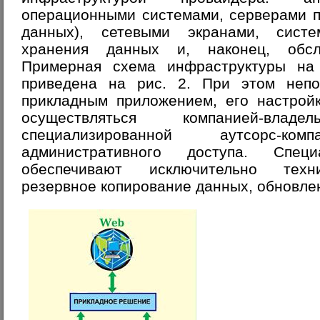
операционными системами, серверами п
данных), сетевыми экранами, сист
хранения данных и, наконец, обсл
Примерная схема инфраструктуры на
приведена на рис. 2. При этом непо
прикладным приложением, его настрой
осуществляться компанией-вл
специализированной аутсорс-
административного доступа. Специ
обеспечивают исключительно техни
резервное копирование данных, обновле