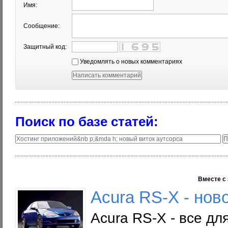
Имя:
Сообщение:
Защитный код:
Уведомлять о новых комментариях
Поиск по базе статей:
Вместе с 
Acura RS-X - нов
Acura RS-X - все д