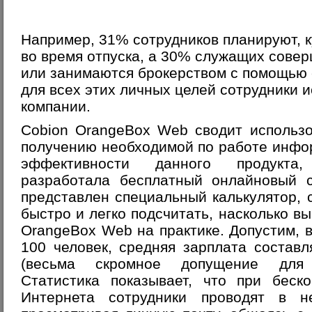
Например, 31% сотрудников планируют, к
во время отпуска, а 30% служащих сове
или занимаются брокерством с помощью 
для всех этих личных целей сотрудники 
компании.
Cobion OrangeBox Web
сводит использо
получению необходимой по работе инфо
эффективности данного продукта, 
разработала бесплатный онлайновый с
представлен специальный калькулятор,
быстро и легко подсчитать, насколько в
OrangeBox Web на практике. Допустим, 
100 человек, средняя зарплата состав
(весьма скромное допущение для 
Статистика показывает, что при беск
Интернета сотрудники проводят в 