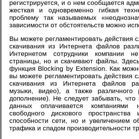
регистрируется, и о нем сообщается адм
жесткая и одновременно гибкая техн
проблему так называемых «неоднозна
зависимости от обстоятельств можно исп
Вы можете регламентировать действия 
скачивания из Интернета файлов разл
Интернетом сотрудники компании н
страницы, но и скачивают файлы. Здес
функция
Blocking by Extension
. Как можн
вы можете регламентировать действия 
скачивания из Интернета файлов ра
музыки, видео), а также различного 
дополнение). Не следует забывать, что
данных оплачивается компаниями 
свободного дискового пространства
способности сети, но и увеличением о
трафика и спадом производительности тр