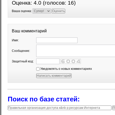
Оценка:
4.0
(голосов:
16
)
Ваша оценка:
Ваш комментарий
Имя:
Сообщение:
Защитный код:
Уведомлять о новых комментариях
Поиск по базе статей: