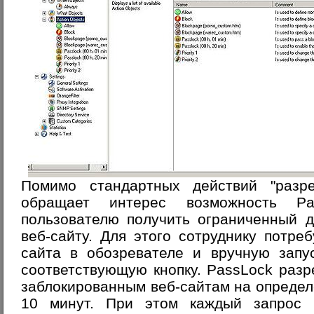
Помимо стандартных действий "разре
обращает интерес возможность
Pa
пользователю получить ограниченный д
веб-сайту. Для этого сотруднику потреб
сайта в обозревателе и вручную запу
соответствующую кнопку. PassLock раз
заблокированным веб-сайтам на определ
10 минут. При этом каждый запрос 