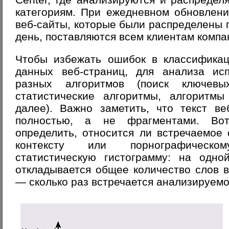
категориям. При ежедневном обновлен
веб-сайты, которые были распределены 
день, поставляются всем клиентам комп
Чтобы избежать ошибок в классификац
данных веб-страниц, для анализа ис
разных алгоритмов (поиск ключевы
статистические алгоритмы, алгоритм
далее). Важно заметить, что текст ве
полностью, а не фрагментами. Вот
определить, относится ли встречаемое
контексту или порнографическо
статистическую гистограмму: на одно
откладывается общее количество слов в 
— сколько раз встречается анализируем