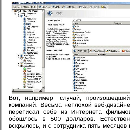
Вот, например, случай, произошедши
компаний. Весьма неплохой веб-дизайнер
переписал себе из Интернета фильмо
обошлось в 500 долларов. Естестве
вскрылось, и с сотрудника пять месяцев