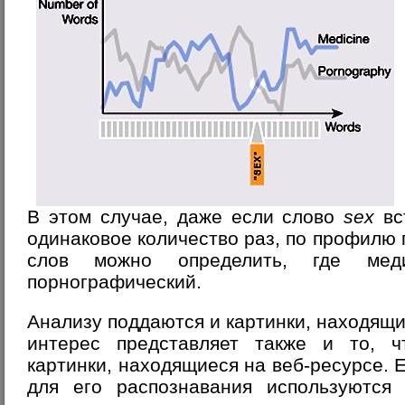
В этом случае, даже если слово
sex
вс
одинаковое количество раз, по профилю
слов можно определить, где мед
порнографический.
Анализу поддаются и картинки, находящ
интерес представляет также и то, 
картинки, находящиеся на веб-ресурсе. Е
для его распознавания используютс