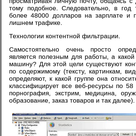
просматривая личную почту, общаясь с
тому подобное. Следовательно, в год 
более 48000 долларов на зарплате и 
лишнем трафике.
Технологии контентной фильтрации.
Самостоятельно очень просто опред
является полезным для работы, а какой 
машину? Для этой цели существуют кон
по содержимому (тексту, картинкам, вид
определяют, к какой группе она относи
классифицирует все веб-ресурсы по 58 
порнография, экстрим, медицина, оруж
образование, заказ товаров и так далее).