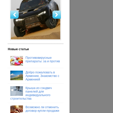
Новые статьи
Противовирусные
препараты: за и против
Добро пожаловать в
Армению. Знакомство с
Арменией
Крыша из сэндвич
панелей для
индивидуального
строительства
Возможно ли отменить
договор купли-продажи