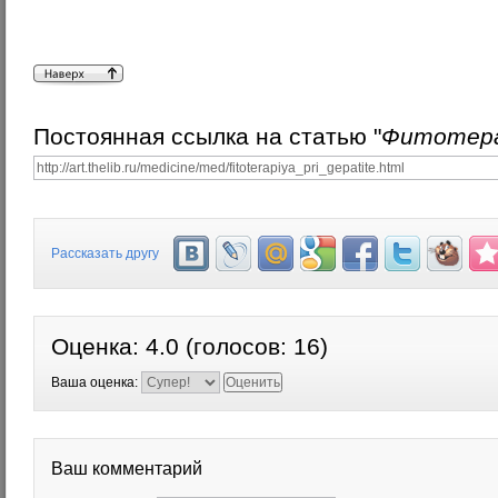
Постоянная ссылка на статью "
Фитотера
Рассказать другу
Оценка:
4.0
(голосов:
16
)
Ваша оценка:
Ваш комментарий