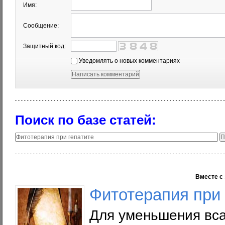
Имя:
Сообщение:
Защитный код:
Уведомлять о новых комментариях
Поиск по базе статей:
Вместе с 
Фитотерапия при
Для уменьшения вса