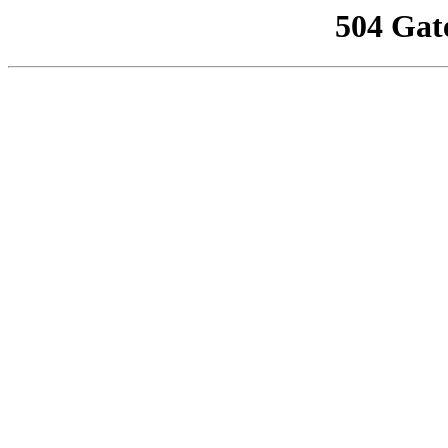
504 Gat