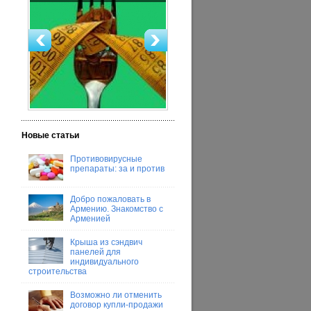
Новые статьи
Противовирусные
препараты: за и против
Добро пожаловать в
Армению. Знакомство с
Арменией
Крыша из сэндвич
панелей для
индивидуального
строительства
Возможно ли отменить
договор купли-продажи