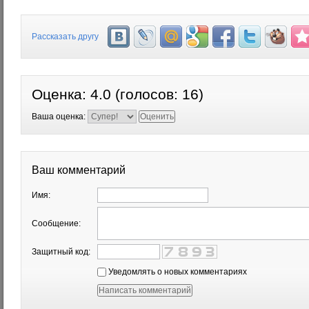
Рассказать другу
Оценка:
4.0
(голосов:
16
)
Ваша оценка:
Ваш комментарий
Имя:
Сообщение:
Защитный код:
Уведомлять о новых комментариях