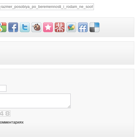
комментариях