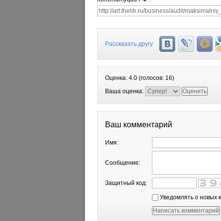
Рассказать другу
Оценка:
4.0
(голосов:
16
)
Ваша оценка:
Ваш комментарий
Имя:
Сообщение:
Защитный код:
Уведомлять о новых 