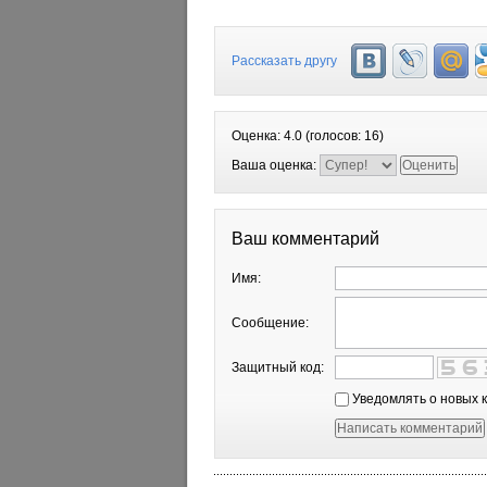
Рассказать другу
Оценка:
4.0
(голосов:
16
)
Ваша оценка:
Ваш комментарий
Имя:
Сообщение:
Защитный код:
Уведомлять о новых 