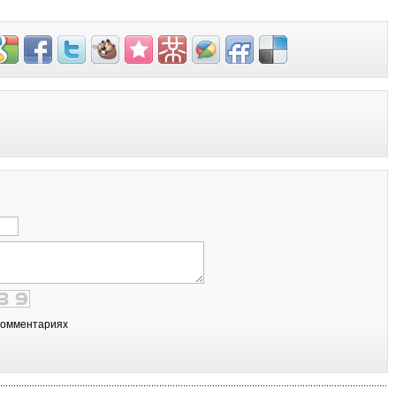
комментариях