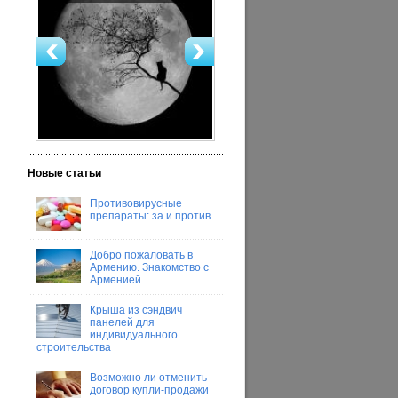
Новые статьи
Противовирусные
препараты: за и против
Добро пожаловать в
Армению. Знакомство с
Арменией
Крыша из сэндвич
панелей для
индивидуального
строительства
Возможно ли отменить
договор купли-продажи