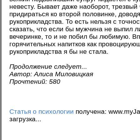
невесту. Бывает даже наоборот, трезвый
придираться ко второй половинке, доводя
рукоприкладства. То есть нельзя с точно
сказать, что если бы мужчина не выпил л
вечеринке, то и не побил бы любимую. В
горячительных напитков как провоцирую
рукоприкладства я бы не стала.
Продолжение следует...
Автор: Алиса Миловицкая
Прочтений: 580
Статья о психологии
получена: www.myJa
загрузка...