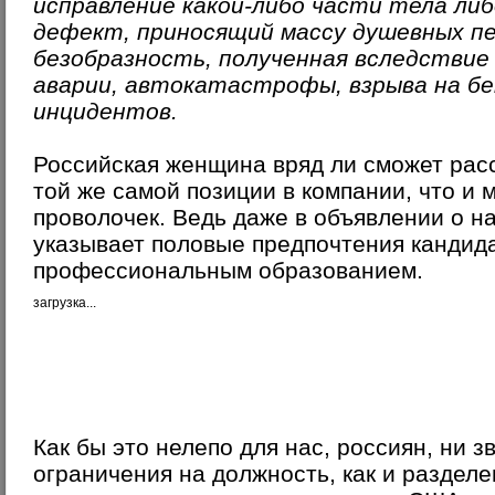
исправление какой-либо части тела ли
дефект, приносящий массу душевных пе
безобразность, полученная вследствие 
аварии, автокатастрофы, взрыва на бе
инцидентов.
Российская женщина вряд ли сможет рас
той же самой позиции в компании, что и 
проволочек. Ведь даже в объявлении о н
указывает половые предпочтения кандида
профессиональным образованием.
загрузка...
Как бы это нелепо для нас, россиян, ни з
ограничения на должность, как и раздел