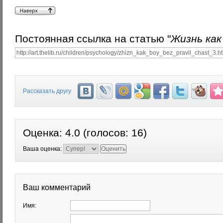
Постоянная ссылка на статью "
Жизнь как
Рассказать другу
Оценка:
4.0
(голосов:
16
)
Ваша оценка:
Ваш комментарий
Имя: