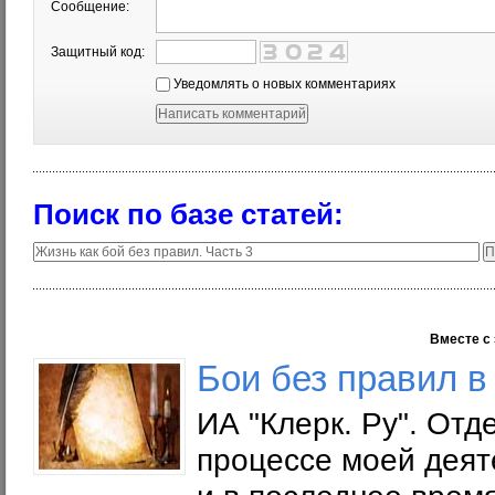
Сообщение:
Защитный код:
Уведомлять о новых комментариях
Поиск по базе статей:
Вместе с 
Бои без правил в
ИА "Клерк. Ру". Отд
процессе моей деят