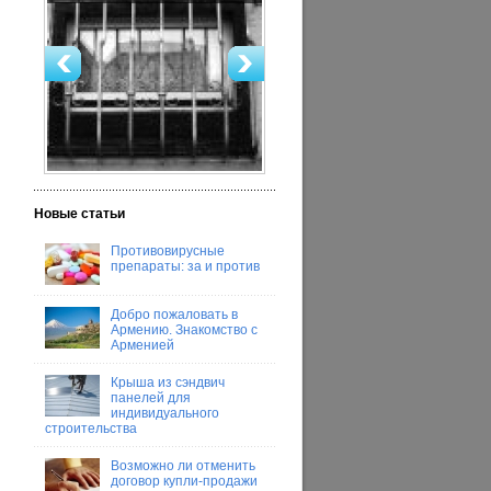
Новые статьи
Противовирусные
препараты: за и против
Добро пожаловать в
Армению. Знакомство с
Арменией
Крыша из сэндвич
панелей для
индивидуального
строительства
Возможно ли отменить
договор купли-продажи