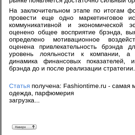
рынке появляется достаточно сильный бр
На заключительном этапе по итогам ф
провести еще одно маркетинговое и
коммуникативной и экономической э
оценено общее восприятие брэнда, вы
определено мотивационное воздейс
оценена привлекательность брэнда дл
уровень лояльности к компании, а 
динамика финансовых показателей, и
брэнда до и после реализации стратегии.
Статья
получена: Fashiontime.ru - самая
одежда, парфюмерия
загрузка...