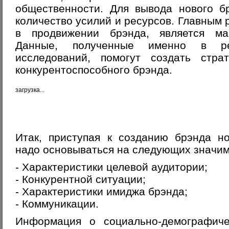
общественности. Для вывода нового б
количество усилий и ресурсов. Главным 
в продвижении брэнда, является ма
Данные, полученные именно в рез
исследований, помогут создать стр
конкурентоспособного брэнда.
загрузка...
Итак, приступая к созданию брэнда н
надо основываться на следующих значим
- Характеристики целевой аудитории;
- Конкурентной ситуации;
- Характеристики имиджа брэнда;
- Коммуникации.
Информация о социально-демографиче