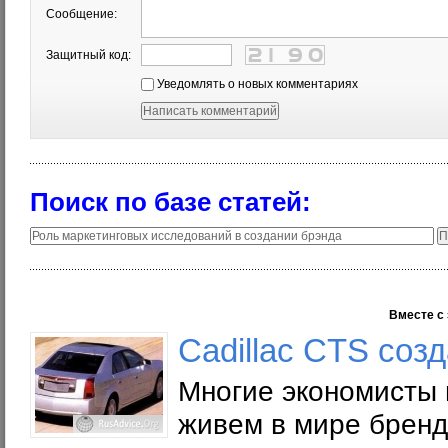
Сообщение:
Защитный код:
Уведомлять о новых комментариях
Поиск по базе статей:
Вместе с 
Cadillac CTS соз
Многие экономисты 
живем в мире бренд