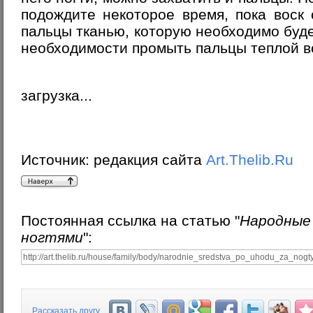
подождите некоторое время, пока воск
пальцы тканью, которую необходимо буде
необходимости промыть пальцы теплой в
загрузка...
Источник:
редакция сайта
Art.Thelib.Ru
Постоянная ссылка на статью "
Народные 
ногтями
":
Рассказать другу