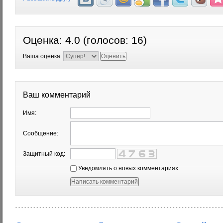
Оценка:
4.0
(голосов:
16
)
Ваша оценка:
Ваш комментарий
Имя:
Сообщение:
Защитный код:
Уведомлять о новых комментариях