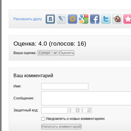
Рассказать другу
Оценка:
4.0
(голосов:
16
)
Ваша оценка:
Ваш комментарий
Имя:
Сообщение:
Защитный код:
Уведомлять о новых комментариях