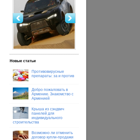
Новые статьи
Противовирусные
препараты: за и против
Добро пожаловать в
Армению. Знакомство с
Арменией
Крыша из сэндвич
панелей для
индивидуального
строительства
Возможно ли отменить
договор купли-продажи