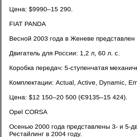
Цена: $9990–15 290.
FIAT PANDA
Весной 2003 года в Женеве представлен 
Двигатель для России: 1,2 л, 60 л. с.
Коробка передач: 5-ступенчатая механич
Комплектации: Actual, Active, Dynamic, Em
Цена: $12 150–20 500 (Є9135–15 424).
Opel CORSA
Осенью 2000 года представлены 3- и 5-д
Рестайлинг в 2004 году.