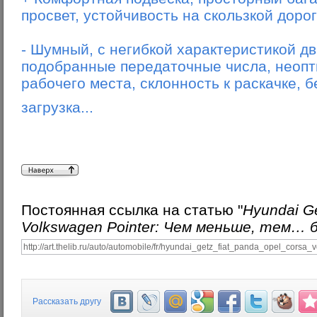
просвет, устойчивость на скользкой доро
- Шумный, с негибкой характеристикой дв
подобранные передаточные числа, неопт
рабочего места, склонность к раскачке, 
загрузка...
Постоянная ссылка на статью "
Hyundai Ge
Volkswagen Pointer: Чем меньше, тем… 
Рассказать другу