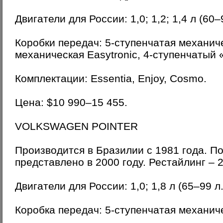
Двигатели для России: 1,0; 1,2; 1,4 л (60–9
Коробки передач: 5-ступенчатая механич
механическая Easytronic, 4-ступенчатый 
Комплектации: Essentia, Enjoy, Cosmo.
Цена: $10 990–15 455.
VOLKSWAGEN POINTER
Производится в Бразилии с 1981 года. П
представлено в 2000 году. Рестайлинг – 2
Двигатели для России: 1,0; 1,8 л (65–99 л. 
Коробка передач: 5-ступенчатая механич