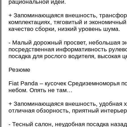
рациональной идеи.
+ Запоминающаяся внешность, трансфор
комплектациях, тяговитый и экономичный
качество сборки, низкий уровень шума.
- Малый дорожный просвет, небольшая эн
посредственная информативность рулево
посадка для рослого водителя, высокая це
Резюме
Fiat Panda – кусочек Средиземноморья п
небом. Опять не там…
+ Запоминающаяся внешность, удобная х
отличная обзорность, приятный интерьер
- Тесный салон, неудобная посадка наза