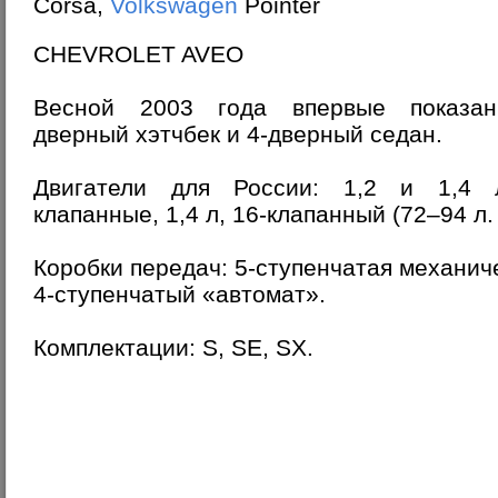
Corsa,
Volkswagen
Pointer
CHEVROLET AVEO
Весной 2003 года впервые показа
дверный хэтчбек и 4-дверный седан.
Двигатели для России: 1,2 и 1,4 
клапанные, 1,4 л, 16-клапанный (72–94 л. 
Коробки передач: 5-ступенчатая механич
4-ступенчатый «автомат».
Комплектации: S, SE, SX.