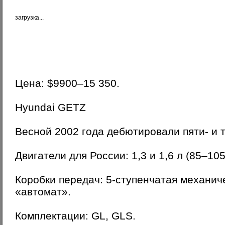
загрузка...
Цена: $9900–15 350.
Hyundai GETZ
Весной 2002 года дебютировали пяти- и 
Двигатели для России: 1,3 и 1,6 л (85–105 
Коробки передач: 5-ступенчатая механич
«автомат».
Комплектации: GL, GLS.