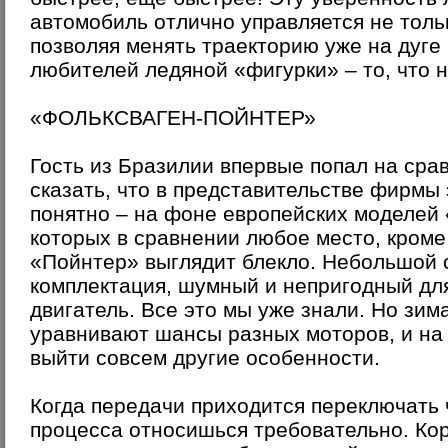
автомобиль отлично управляется не тольк
позволяя менять траекторию уже на дуге
любителей ледяной «фигурки» – то, что н
«ФОЛЬКСВАГЕН-ПОЙНТЕР»
Гость из Бразилии впервые попал на сра
сказать, что в представительстве фирмы
понятно – на фоне европейских моделей 
которых в сравнении любое место, кроме
«Пойнтер» выглядит блекло. Небольшой 
комплектация, шумный и непригодный дл
двигатель. Все это мы уже знали. Но зим
уравнивают шансы разных моторов, и на
выйти совсем другие особенности.
Когда передачи приходится переключать ч
процесса относишься требовательно. Ко