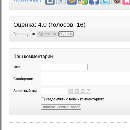
Рассказать другу
Оценка:
4.0
(голосов:
16
)
Ваша оценка:
Ваш комментарий
Имя:
Сообщение:
Защитный код:
Уведомлять о новых комментариях