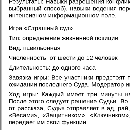
Результаты: Навыки разрешения конфлик
выбранный способ), навыки ведения пер
интенсивном информационном поле.
Игра «Страшный суд»
Тип: определение жизненной позиции
Вид: павильонная
Численность: от шести до 12 человек
Длительность: до одного часа
Завязка игры: Все участники предстоят
ожидании последнего Суда. Модератор иг
Ход игры: Каждый имеет три минуты н
После этого следует решение Судьи. Во 
от рассказа, Судья отправляет в ад, рай
«Весами», «Защитником», «Ключником»
передает им свои функции.