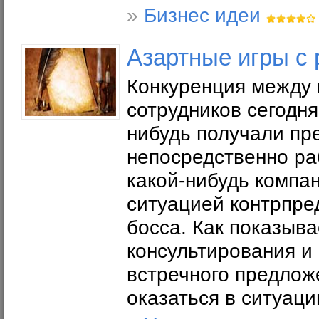
»
Бизнес идеи
Азартные игры с
Конкуренция между 
сотрудников сегодня
нибудь получали пр
непосредственно ра
какой-нибудь компан
ситуацией контрпре
босса. Как показыва
консультирования и
встречного предлож
оказаться в ситуации