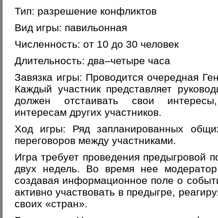
Тип: разрешение конфликтов
Вид игры: павильонная
Численность: от 10 до 30 человек
Длительность: два–четыре часа
Завязка игры: Проводится очередная Г
Каждый участник представляет руковод
должен отстаивать свои интересы,
интересам других участников.
Ход игры: Ряд запланированных общи
переговоров между участниками.
Игра требует проведения предыгровой по
двух недель. Во время нее модератор
создавая информационное поле о событи
активно участвовать в предыгре, реагир
своих «стран».