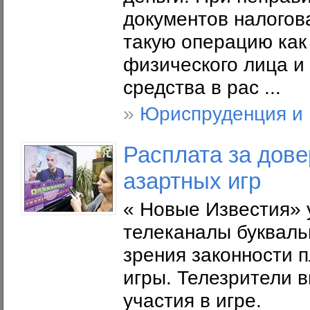
документов налогов
такую операцию как
физического лица и
средства в рас ...
»
Юриспруденция и
Расплата за дове
азартных игр
« Новые Известия» 
телеканалы букваль
зрения законности 
игры. Телезрители 
участия в игре.