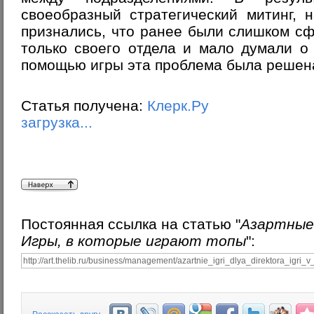
своеобразный стратегический митинг, 
признались, что ранее были слишком с
только своего отдела и мало думали о
помощью игры эта проблема была решен
Статья получена:
Клерк.Ру
загрузка...
Постоянная ссылка на статью "
Азартные 
Игры, в которые играют топы
":