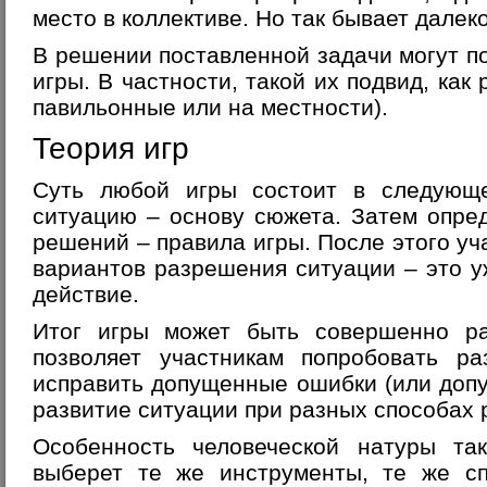
место в коллективе. Но так бывает далеко
В решении поставленной задачи могут 
игры. В частности, такой их подвид, как
павильонные или на местности).
Теория игр
Суть любой игры состоит в следующ
ситуацию – основу сюжета. Затем опре
решений – правила игры. После этого уч
вариантов разрешения ситуации – это у
действие.
Итог игры может быть совершенно ра
позволяет участникам попробовать ра
исправить допущенные ошибки (или допу
развитие ситуации при разных способах
Особенность человеческой натуры так
выберет те же инструменты, те же сп