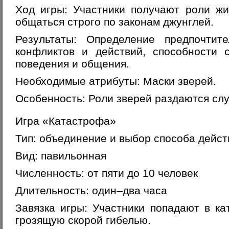
Ход игры: Участники получают роли ж
общаться строго по законам джунглей.
Результаты: Определение предпочтит
конфликтов и действий, способности 
поведения и общения.
Необходимые атрибуты: Маски зверей.
Особенность: Роли зверей раздаются сл
Игра «Катастрофа»
Тип: объединение и выбор способа дейст
Вид: павильонная
Численность: от пяти до 10 человек
Длительность: один–два часа
Завязка игры: Участники попадают в к
грозящую скорой гибелью.