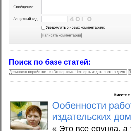
Сообщение:
Защитный код:
Уведомлять о новых комментариях
Поиск по базе статей:
Вместе с 
Ообенности рабо
издательских до
« Это все ерунда, а