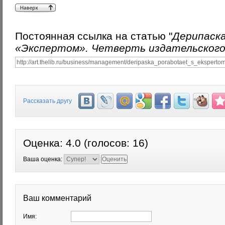
Постоянная ссылка на статью "
Дерипаск
«Экспертом». Четверть издательского
Рассказать другу
Оценка:
4.0
(голосов:
16
)
Ваша оценка:
Ваш комментарий
Имя: