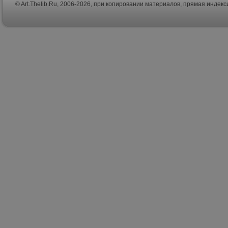
© Art.Thelib.Ru, 2006-2026, при копировании материалов, прямая индек