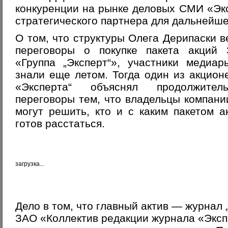
конкуренции на рынке деловых СМИ «Эк
стратегического партнера для дальнейше
О том, что структуры Олега Дерипаски в
переговоры о покупке пакета акций
«Группа „Эксперт“», участники медиар
знали еще летом. Тогда один из акцион
«Эксперта“ объяснял продолжител
переговоры тем, что владельцы компани
могут решить, кто и с каким пакетом а
готов расстаться.
загрузка...
Дело в том, что главный актив — журнал
ЗАО «Коллектив редакции журнала «Эксп