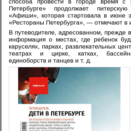
способа провести в городе время с 
Петербурге» продолжает питерскую
«Афиши», которая стартовала в июне э
«Рестораны Петербурга», — отмечают в 
В путеводителе, адресованном, прежде в
информация о местах, где ребенок бу
каруселях, парках, развлекательных цент
театрах и цирке, катках, бассейн
единоборств и танцев и т. д.