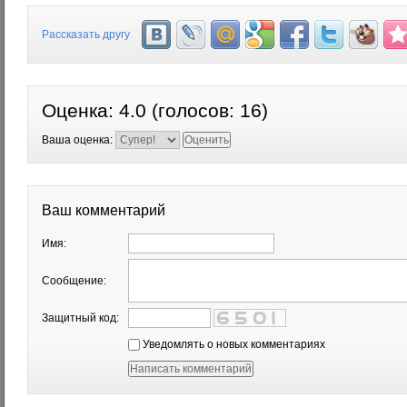
Рассказать другу
Оценка:
4.0
(голосов:
16
)
Ваша оценка:
Ваш комментарий
Имя:
Сообщение:
Защитный код:
Уведомлять о новых комментариях