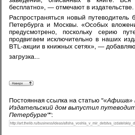
бесплатно», — отмечают в издательстве.
Распространяться новый путеводитель 
Петербурга и Москвы. «Особых вложен
предусмотрено, поскольку серию пу
продвигаем исключительно в наших изд
BTL-акции в книжных сетях», — добавля
загрузка...
Постоянная ссылка на статью "
«Афиша» 
Издательский дом выпустил путеводит
Петербурге"
":