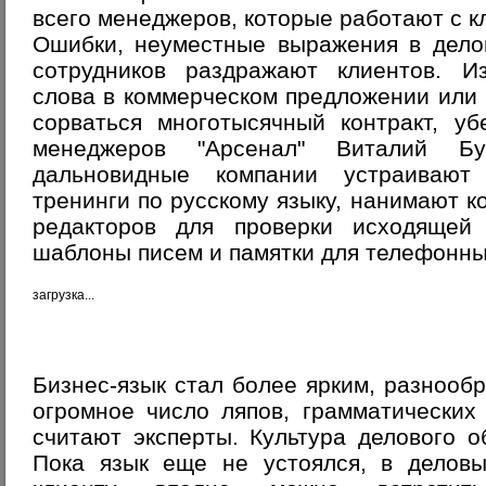
всего менеджеров, которые работают с к
Ошибки, неуместные выражения в дело
сотрудников раздражают клиентов. Из
слова в коммерческом предложении или
сорваться многотысячный контракт, у
менеджеров "Арсенал" Виталий Б
дальновидные компании устраивают
тренинги по русскому языку, нанимают к
редакторов для проверки исходящей 
шаблоны писем и памятки для телефонны
загрузка...
Бизнес-язык стал более ярким, разнообр
огромное число ляпов, грамматических
считают эксперты. Культура делового 
Пока язык еще не устоялся, в деловы