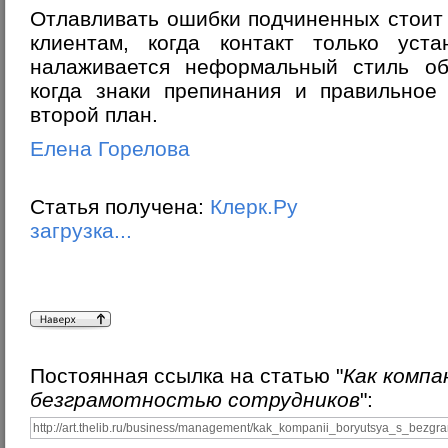
Отлавливать ошибки подчиненных стоит 
клиентам, когда контакт только уста
налаживается неформальный стиль об
когда знаки препинания и правильное
второй план.
Елена Горелова
Статья получена:
Клерк.Ру
загрузка...
Постоянная ссылка на статью "
Как компа
безграмотностью сотрудников
":