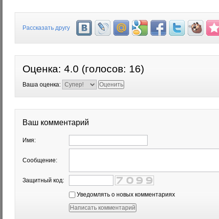
Рассказать другу
Оценка:
4.0
(голосов:
16
)
Ваша оценка:
Ваш комментарий
Имя:
Сообщение:
Защитный код:
Уведомлять о новых комментариях