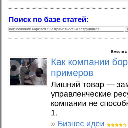
Поиск по базе статей:
Вместе с 
Как компании бор
примеров
Лишний товар — за
управленческие рес
компании не способ
1.
»
Бизнес идеи