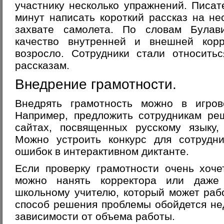
участнику несколько упражнений. Писат
минут написать короткий рассказ на нес
захвате самолета. По словам Булав
качество внутренней и внешней кор
возросло. Сотрудники стали относить
рассказам.
Внедрение грамотности.
Внедрять грамотность можно в игров
Например, предложить сотрудникам ре
сайтах, посвященных русскому языку, 
Можно устроить конкурс для сотрудни
ошибок в интерактивном диктанте.
Если проверку грамотности очень хоче
можно нанять корректора или даже
школьному учителю, который может раб
способ решения проблемы обойдется нед
зависимости от объема работы.