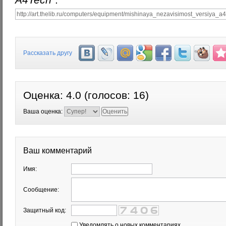
Рассказать другу
Оценка:
4.0
(голосов:
16
)
Ваша оценка:
Ваш комментарий
Имя:
Сообщение:
Защитный код:
Уведомлять о новых комментариях