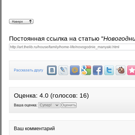
Постоянная ссылка на статью "
Новогодни
Рассказать другу
Оценка:
4.0
(голосов:
16
)
Ваша оценка:
Ваш комментарий