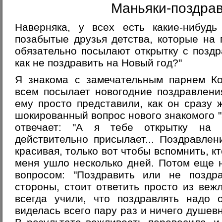
Маньяки-поздра
Наверняка, у всех есть какие-нибудь
позабытые друзья детства, которые на
обязательно посылают открытку с поздр
как не поздравить на Новый год?"
Я знакома с замечательным парнем Ко
всем посылает новогодние поздравлени
ему просто представили, как он сразу 
шокированный вопрос нового знакомого "
отвечает: "А я тебе открытку на
действительно присылает... Поздравлен
красивая, только вот чтобы вспомнить, кт
меня ушло несколько дней. Потом еще 
вопросом: "Поздравить или не поздр
стороны, стоит ответить просто из вежл
всегда учили, что поздравлять надо 
виделась всего пару раз и ничего душев