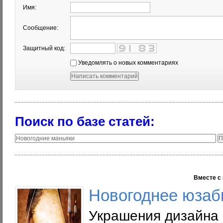
Имя:
Сообщение:
Защитный код:
Уведомлять о новых комментариях
Поиск по базе статей:
Вместе с 
Новогоднее юзаб
Украшения дизайна 