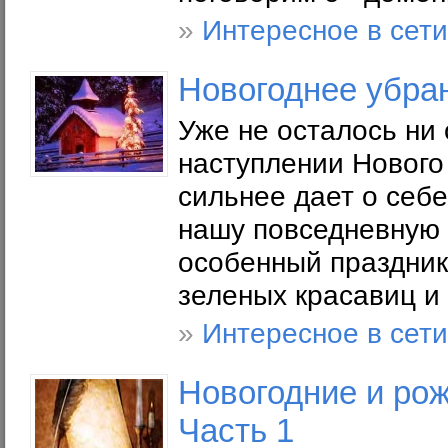
»
Интересное в сети
Новогоднее убра
Уже не осталось ни 
наступлении Нового
сильнее дает о себе
нашу повседневную 
особенный праздник:
зеленых красавиц и
»
Интересное в сети
Новогодние и рож
Часть 1