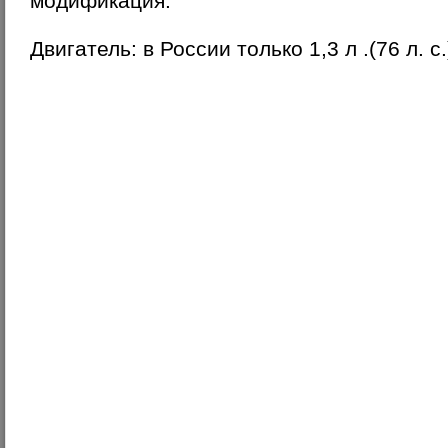
модификация.
Двигатель: в России только 1,3 л .(76 л. с.