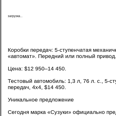
загрузка...
Коробки передач: 5-ступенчатая механич
«автомат». Передний или полный привод
Цена: $12 950–14 450.
Тестовый автомобиль: 1,3 л, 76 л. с., 5-с
передач, 4х4, $14 450.
Уникальное предложение
Сегодня марка «Сузуки» официально пре