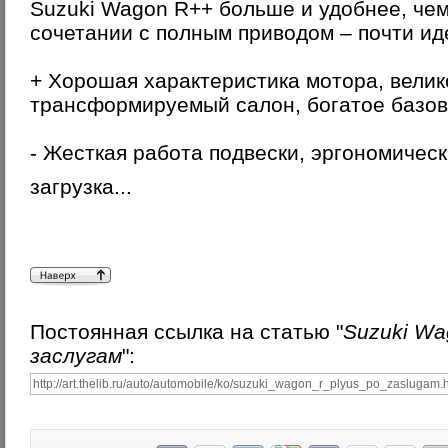
Suzuki Wagon R++ больше и удобнее, чем
сочетании с полным приводом – почти и
+ Хорошая характеристика мотора, велик
трансформируемый салон, богатое базо
- Жесткая работа подвески, эргономичес
загрузка...
Постоянная ссылка на статью "
Suzuki Wa
заслугам
":