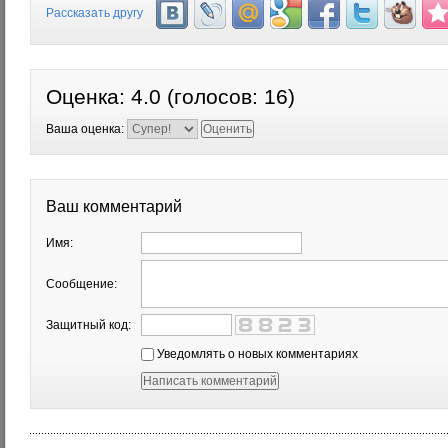
Рассказать другу
Оценка:
4.0
(голосов:
16
)
Ваша оценка:
Ваш комментарий
Имя:
Сообщение:
Защитный код:
Уведомлять о новых комментариях