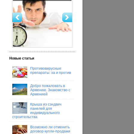
Новые статьи
Противовирусные
препараты: за и против
Добро пожаловать в
Армению. Знакомство с
Арменией
Крыша из сэндвич
панелей для
индивидуального
строительства
Возможно ли отменить
договор купли-продажи