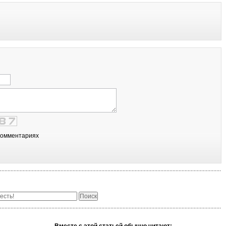
комментариях