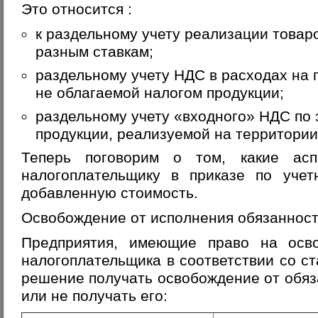
Это относится :
к раздельному учету реализации товар
разным ставкам;
раздельному учету НДС в расходах на 
не облагаемой налогом продукции;
раздельному учету «входного» НДС по 
продукции, реализуемой на территории
Теперь поговорим о том, какие асп
налогоплательщику в приказе по учет
добавленную стоимость.
Освобождение от исполнения обязаннос
Предприятия, имеющие право на осво
налогоплательщика в соответствии со с
решение получать освобождение от обя
или не получать его: