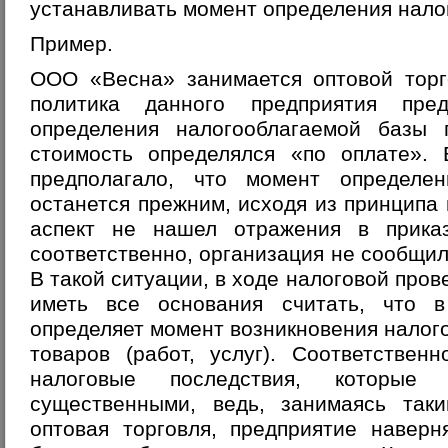
устанавливать момент определения нало
Пример.
ООО «Весна» занимается оптовой торг
политика данного предприятия пре
определения налогооблагаемой базы 
стоимость определялся «по оплате».
предполагало, что момент определен
останется прежним, исходя из принципа
аспект не нашел отражения в приказ
соответственно, организация не сообщил
В такой ситуации, в ходе налоговой пров
иметь все основания считать, что
определяет момент возникновения налого
товаров (работ, услуг). Соответствен
налоговые последствия, которые 
существенными, ведь, занимаясь таки
оптовая торговля, предприятие наверн