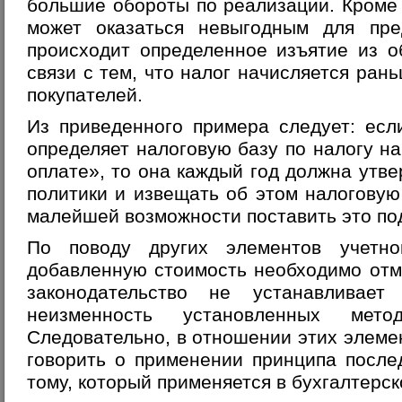
большие обороты по реализации. Кроме
может оказаться невыгодным для пре
происходит определенное изъятие из о
связи с тем, что налог начисляется ран
покупателей.
Из приведенного примера следует: есл
определяет налоговую базу по налогу н
оплате», то она каждый год должна утве
политики и извещать об этом налоговую
малейшей возможности поставить это по
По поводу других элементов учетн
добавленную стоимость необходимо отм
законодательство не устанавливает 
неизменность установленных мет
Следовательно, в отношении этих элеме
говорить о применении принципа после
тому, который применяется в бухгалтерск