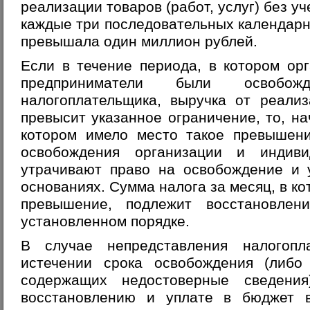
реализации товаров (работ, услуг) без у
каждые три последовательных календарн
превышала один миллион рублей.
Если в течение периода, в котором ор
предприниматели были освобож
налогоплательщика, выручка от реализ
превысит указанное ограничение, то, на
котором имело место такое превышени
освобождения организации и индиви
утрачивают право на освобождение и 
основаниях. Сумма налога за месяц, в к
превышение, подлежит восстановле
установленном порядке.
В случае непредставления налогопл
истечении срока освобождения (либо 
содержащих недостоверные сведени
восстановлению и уплате в бюджет в