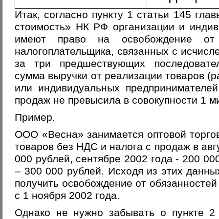
Итак, согласно пункту 1 статьи 145 гла
стоимость» НК РФ организации и инди
имеют право на освобождение от 
налогоплательщика, связанных с исчисле
за три предшествующих последовате
сумма выручки от реализации товаров (ра
или индивидуальных предпринимателей
продаж не превысила в совокупности 1 м
Пример.
ООО «Весна» занимается оптовой торго
товаров без НДС и налога с продаж в авг
000 рублей, сентябре 2002 года - 200 00
– 300 000 рублей. Исходя из этих данн
получить освобождение от обязанностей
с 1 ноября 2002 года.
Однако не нужно забывать о пункте 2