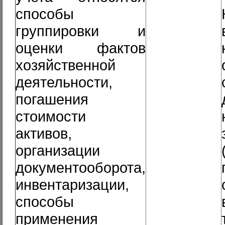
способы
группировки и
оценки фактов
хозяйственной
деятельности,
погашения
стоимости
активов,
организации
документооборота,
инвентаризации,
способы
применения