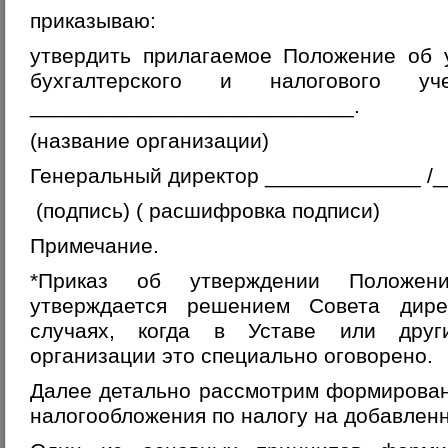
приказываю:
утвердить прилагаемое Положение об 
бухгалтерского и налогового
___________________________.
(название организации)
Генеральный директор _____________ /
(подпись) ( расшифровка подписи)
Примечание.
*Приказ об утверждении Положен
утверждается решением Совета дире
случаях, когда в Уставе или друг
организации это специально оговорено.
Далее детально рассмотрим формирован
налогообложения по налогу на добавлен