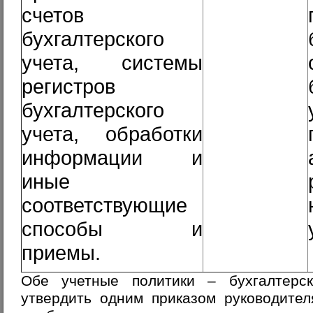
счетов
бухгалтерского
учета, системы
регистров
бухгалтерского
учета, обработки
информации и
иные
соответствующие
способы и
приемы.
Обе учетные политики – бухгалтер
утвердить одним приказом руководител