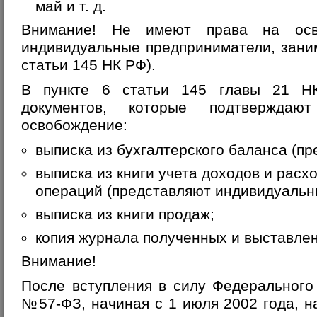
май и т. д.
Внимание!
Не имеют права на осв
индивидуальные предприниматели, зани
статьи 145 НК РФ).
В пункте 6 статьи 145 главы 21 Н
документов, которые подтверждаю
освобождение:
выписка из бухгалтерского баланса (пр
выписка из книги учета доходов и расх
операций (представляют индивидуальн
выписка из книги продаж;
копия журнала полученных и выставлен
Внимание!
После вступления в силу Федерального
№57-ФЗ, начиная с 1 июля 2002 года, н