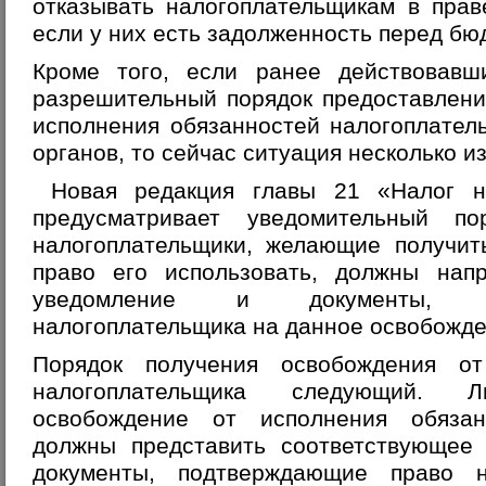
отказывать налогоплательщикам в пра
если у них есть задолженность перед бю
Кроме того, если ранее действовавш
разрешительный порядок предоставлени
исполнения обязанностей налогоплател
органов, то сейчас ситуация несколько и
Новая редакция главы 21 «Налог н
предусматривает уведомительный по
налогоплательщики, желающие получи
право его использовать, должны нап
уведомление и документы, п
налогоплательщика на данное освобожде
Порядок получения освобождения от
налогоплательщика следующий. 
освобождение от исполнения обязанн
должны представить соответствующее
документы, подтверждающие право 