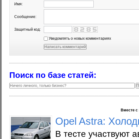
Имя:
Сообщение:
Защитный код:
Уведомлять о новых комментариях
Поиск по базе статей:
Вместе с 
Opel Astra: Холо
В тесте участвуют а