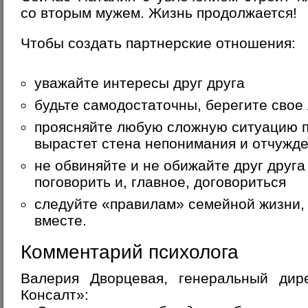
со вторым мужем. Жизнь продолжается!
Чтобы создать партнерские отношения:
уважайте интересы друг друга
будьте самодостаточны, берегите свое
проясняйте любую сложную ситуацию п
вырастет стена непонимания и отчужд
не обвиняйте и не обижайте друг друга
поговорить и, главное, договориться
следуйте «правилам» семейной жизни,
вместе.
Комментарий психолога
Валерия Дворцевая, генеральный ди
Консалт»: