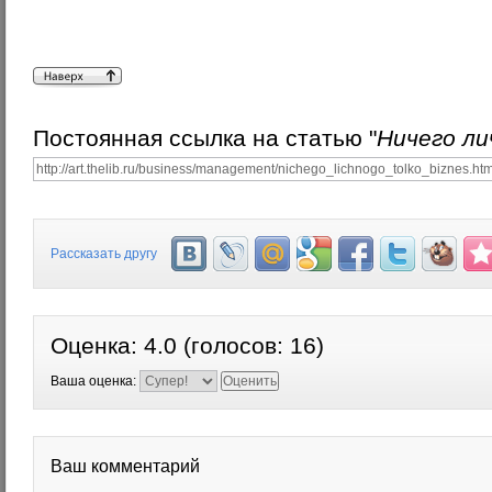
Постоянная ссылка на статью "
Ничего ли
Рассказать другу
Оценка:
4.0
(голосов:
16
)
Ваша оценка:
Ваш комментарий