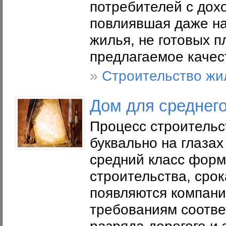
потребителей с дох
повлиявшая даже на
жилья, не готовых п
предлагаемое качес
»
Строительство жи
Дом для среднего
Процесс строительс
буквально на глазах
средний класс форм
строительства, сро
появляются компани
требованиям соотве