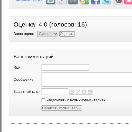
Оценка:
4.0
(голосов:
16
)
Ваша оценка:
Ваш комментарий
Имя:
Сообщение:
Защитный код:
Уведомлять о новых комментариях