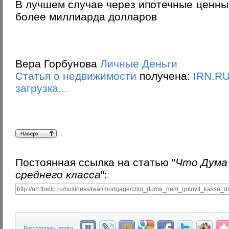
В лучшем случае через ипотечные ценны
более миллиарда долларов
Вера Горбунова
Личные Деньги
Статья о недвижимости
получена:
IRN.R
загрузка...
Постоянная ссылка на статью "
Что Дума
среднего класса
":
Рассказать другу