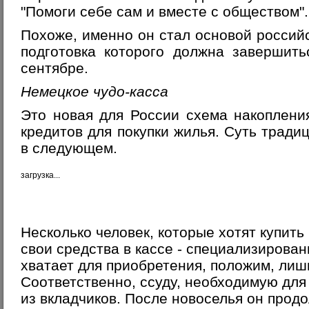
"Помоги себе сам и вместе с обществом".
Похоже, именно он стал основой российс
подготовка которого должна завершит
сентябре.
Немецкое чудо-касса
Это новая для России схема накоплени
кредитов для покупки жилья. Суть тради
в следующем.
загрузка...
Несколько человек, которые хотят купить
свои средства в кассе - специализирова
хватает для приобретения, положим, лиш
Соответственно, ссуду, необходимую для 
из вкладчиков. После новоселья он прод