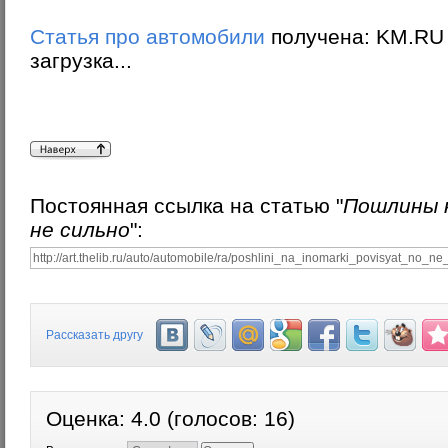
Статья про автомобили
получена: KM.RU
загрузка...
Постоянная ссылка на статью "
Пошлины н
не сильно
":
Рассказать другу
Оценка:
4.0
(голосов:
16
)