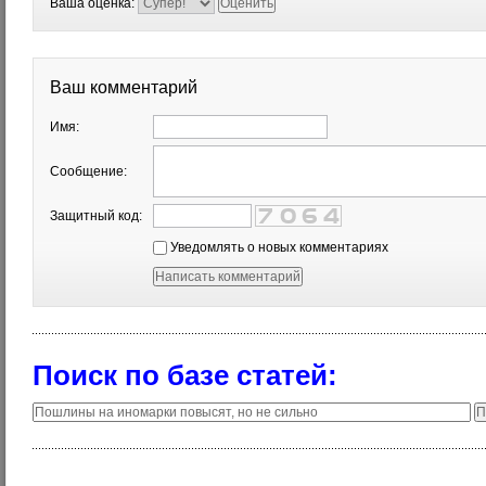
Ваша оценка:
Ваш комментарий
Имя:
Сообщение:
Защитный код:
Уведомлять о новых комментариях
Поиск по базе статей: